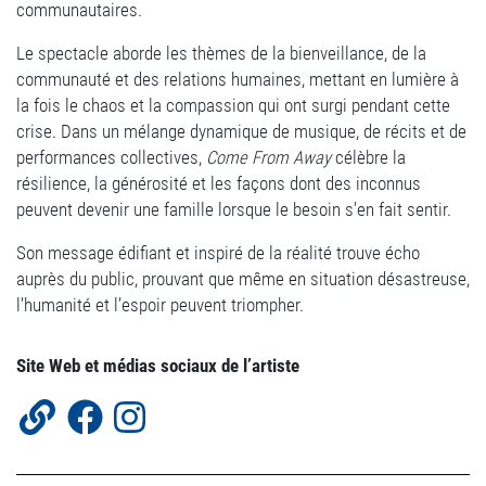
communautaires.
Le spectacle aborde les thèmes de la bienveillance, de la
communauté et des relations humaines, mettant en lumière à
la fois le chaos et la compassion qui ont surgi pendant cette
crise. Dans un mélange dynamique de musique, de récits et de
performances collectives,
Come From Away
célèbre la
résilience, la générosité et les façons dont des inconnus
peuvent devenir une famille lorsque le besoin s’en fait sentir.
Son message édifiant et inspiré de la réalité trouve écho
auprès du public, prouvant que même en situation désastreuse,
l’humanité et l’espoir peuvent triompher.
Site Web et médias sociaux de l’artiste