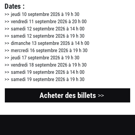
Dates :
jeudi 10 septembre 2026 à 19 h 30
vendredi 11 septembre 2026 à 20 h 00
samedi 12 septembre 2026 à 14 h 00
samedi 12 septembre 2026 à 19 h 30
dimanche 13 septembre 2026 à 14 h 00
mercredi 16 septembre 2026 à 19 h 30
jeudi 17 septembre 2026 à 19 h 30
vendredi 18 septembre 2026 à 19 h 30
samedi 19 septembre 2026 à 14 h 00
samedi 19 septembre 2026 à 19 h 30
Acheter des billets
>>