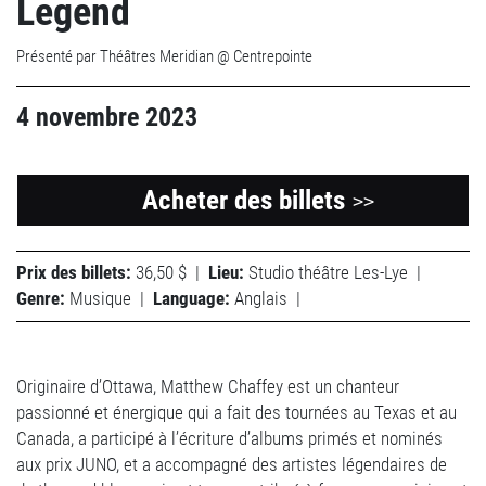
Legend
Présenté par Théâtres Meridian @ Centrepointe
4 novembre 2023
Acheter des billets
>>
Prix des billets:
36,50 $
|
Lieu:
Studio théâtre Les-Lye
|
Genre:
Musique
|
Language:
Anglais
|
Originaire d’Ottawa, Matthew Chaffey est un chanteur
passionné et énergique qui a fait des tournées au Texas et au
Canada, a participé à l’écriture d’albums primés et nominés
aux prix JUNO, et a accompagné des artistes légendaires de