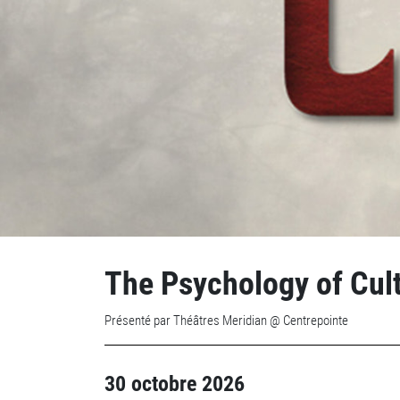
The Psychology of Cul
Présenté par Théâtres Meridian @ Centrepointe
30 octobre 2026