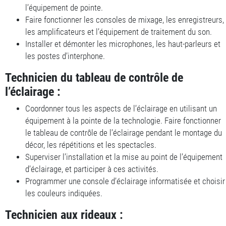
l’équipement de pointe.
Faire fonctionner les consoles de mixage, les enregistreurs,
les amplificateurs et l’équipement de traitement du son.
Installer et démonter les microphones, les haut-parleurs et
les postes d’interphone.
Technicien du tableau de contrôle de
l’éclairage :
Coordonner tous les aspects de l’éclairage en utilisant un
équipement à la pointe de la technologie. Faire fonctionner
le tableau de contrôle de l’éclairage pendant le montage du
décor, les répétitions et les spectacles.
Superviser l’installation et la mise au point de l’équipement
d’éclairage, et participer à ces activités.
Programmer une console d’éclairage informatisée et choisir
les couleurs indiquées.
Technicien aux rideaux :