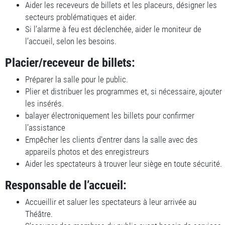
Aider les receveurs de billets et les placeurs, désigner les
secteurs problématiques et aider.
Si l’alarme à feu est déclenchée, aider le moniteur de
l’accueil, selon les besoins.
Placier/receveur de billets:
Préparer la salle pour le public.
Plier et distribuer les programmes et, si nécessaire, ajouter
les insérés.
balayer électroniquement les billets pour confirmer
l’assistance
Empêcher les clients d'entrer dans la salle avec des
appareils photos et des enregistreurs
Aider les spectateurs à trouver leur siège en toute sécurité.
Responsable de l’accueil:
Accueillir et saluer les spectateurs à leur arrivée au
Théâtre.