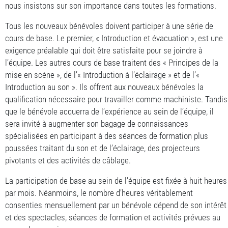
nous insistons sur son importance dans toutes les formations.
Tous les nouveaux bénévoles doivent participer à une série de
cours de base. Le premier, « Introduction et évacuation », est une
exigence préalable qui doit être satisfaite pour se joindre à
l’équipe. Les autres cours de base traitent des « Principes de la
mise en scène », de l’« Introduction à l’éclairage » et de l’«
Introduction au son ». Ils offrent aux nouveaux bénévoles la
qualification nécessaire pour travailler comme machiniste. Tandis
que le bénévole acquerra de l’expérience au sein de l’équipe, il
sera invité à augmenter son bagage de connaissances
spécialisées en participant à des séances de formation plus
poussées traitant du son et de l’éclairage, des projecteurs
pivotants et des activités de câblage.
La participation de base au sein de l’équipe est fixée à huit heures
par mois. Néanmoins, le nombre d’heures véritablement
consenties mensuellement par un bénévole dépend de son intérêt
et des spectacles, séances de formation et activités prévues au