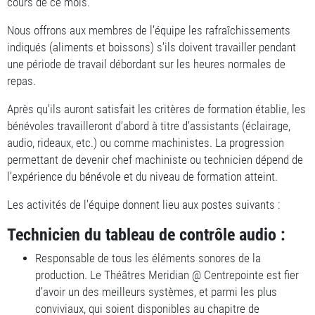
cours de ce mois.
Nous offrons aux membres de l’équipe les rafraîchissements
indiqués (aliments et boissons) s’ils doivent travailler pendant
une période de travail débordant sur les heures normales de
repas.
Après qu'ils auront satisfait les critères de formation établie, les
bénévoles travailleront d’abord à titre d’assistants (éclairage,
audio, rideaux, etc.) ou comme machinistes. La progression
permettant de devenir chef machiniste ou technicien dépend de
l’expérience du bénévole et du niveau de formation atteint.
Les activités de l’équipe donnent lieu aux postes suivants :
Technicien du tableau de contrôle audio :
Responsable de tous les éléments sonores de la
production. Le Théâtres Meridian @ Centrepointe est fier
d’avoir un des meilleurs systèmes, et parmi les plus
conviviaux, qui soient disponibles au chapitre de