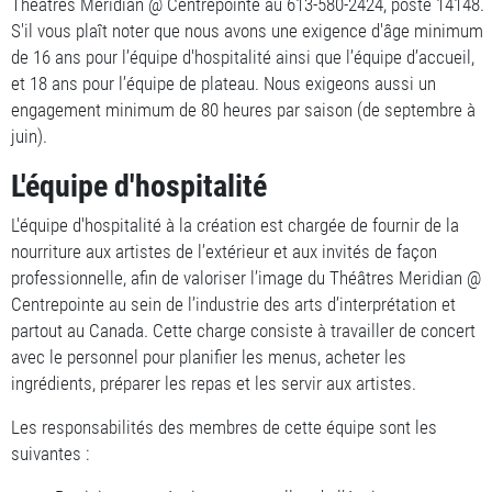
Théâtres Meridian @ Centrepointe au 613-580-2424, poste 14148.
S'il vous plaît noter que nous avons une exigence d'âge minimum
de 16 ans pour l’équipe d'hospitalité ainsi que l’équipe d’accueil,
et 18 ans pour l’équipe de plateau. Nous exigeons aussi un
engagement minimum de 80 heures par saison (de septembre à
juin).
L'équipe d'hospitalité
L'équipe d'hospitalité à la création est chargée de fournir de la
nourriture aux artistes de l’extérieur et aux invités de façon
professionnelle, afin de valoriser l’image du Théâtres Meridian @
Centrepointe au sein de l’industrie des arts d’interprétation et
partout au Canada. Cette charge consiste à travailler de concert
avec le personnel pour planifier les menus, acheter les
ingrédients, préparer les repas et les servir aux artistes.
Les responsabilités des membres de cette équipe sont les
suivantes :