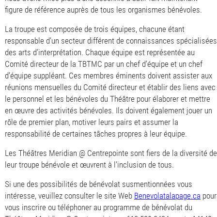
figure de référence auprès de tous les organismes bénévoles.
La troupe est composée de trois équipes, chacune étant
responsable d’un secteur différent de connaissances spécialisées
des arts d’interprétation. Chaque équipe est représentée au
Comité directeur de la TBTMC par un chef d’équipe et un chef
d’équipe suppléant. Ces membres éminents doivent assister aux
réunions mensuelles du Comité directeur et établir des liens avec
le personnel et les bénévoles du Théâtre pour élaborer et mettre
en œuvre des activités bénévoles. Ils doivent également jouer un
rôle de premier plan, motiver leurs pairs et assumer la
responsabilité de certaines tâches propres à leur équipe.
Les Théâtres Meridian @ Centrepointe sont fiers de la diversité de
leur troupe bénévole et œuvrent à l’inclusion de tous.
Si une des possibilités de bénévolat susmentionnées vous
intéresse, veuillez consulter le site Web
Benevolatalapage.ca
pour
vous inscrire ou téléphoner au programme de bénévolat du