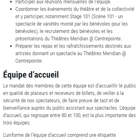
Participer aux réunions mensuelles de l’équipe.
Coordonner les événements du théâtre et de la collectivité
et y participer, notamment Stage 101 (Scène 101 - un
spectacle de variétés monté par les bénévoles pour les
bénévoles), le recrutement des bénévoles et les
présentations du Théâtres Meridian @ Centrepointe.
Préparer les repas et les rafraîchissements destinés aux
artistes donnant un spectacle au Théâtres Meridian @
Centrepointe.
Équipe d’accueil
Le mandat des membres de cette équipe est d’accueillir le public
en qualité de placeurs et receveurs de billets, de veiller à la
sécurité de nos spectateurs, de faire preuve de tact et de
bienveillance auprès du public assistant aux spectacles. L’équipe
d’accueil, qui regroupe entre 80 et 100, est la plus importante des
trois équipes.
L’uniforme de l’équipe d’accueil comprend une étiquette