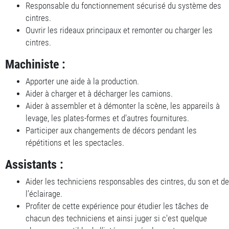
Responsable du fonctionnement sécurisé du système des
cintres.
Ouvrir les rideaux principaux et remonter ou charger les
cintres.
Machiniste :
Apporter une aide à la production.
Aider à charger et à décharger les camions.
Aider à assembler et à démonter la scène, les appareils à
levage, les plates-formes et d’autres fournitures.
Participer aux changements de décors pendant les
répétitions et les spectacles.
Assistants :
Aider les techniciens responsables des cintres, du son et de
l’éclairage.
Profiter de cette expérience pour étudier les tâches de
chacun des techniciens et ainsi juger si c'est quelque