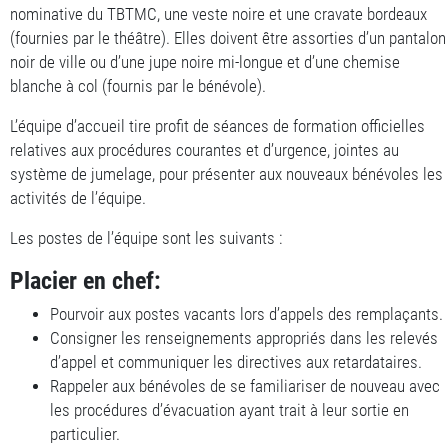
nominative du TBTMC, une veste noire et une cravate bordeaux
(fournies par le théâtre). Elles doivent être assorties d’un pantalon
noir de ville ou d’une jupe noire mi-longue et d’une chemise
blanche à col (fournis par le bénévole).
L’équipe d’accueil tire profit de séances de formation officielles
relatives aux procédures courantes et d’urgence, jointes au
système de jumelage, pour présenter aux nouveaux bénévoles les
activités de l’équipe.
Les postes de l’équipe sont les suivants :
Placier en chef:
Pourvoir aux postes vacants lors d’appels des remplaçants.
Consigner les renseignements appropriés dans les relevés
d’appel et communiquer les directives aux retardataires.
Rappeler aux bénévoles de se familiariser de nouveau avec
les procédures d’évacuation ayant trait à leur sortie en
particulier.