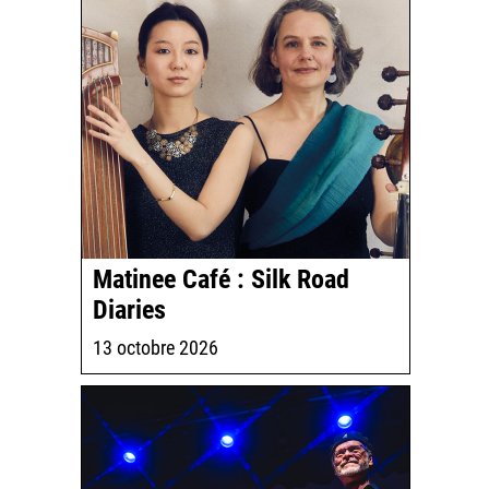
Matinee Café : Silk Road
Diaries
13 octobre 2026