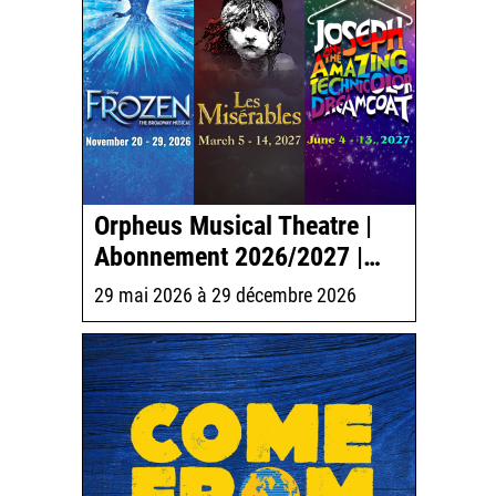
Orpheus Musical Theatre |
Abonnement 2026/2027 |…
29 mai 2026
à
29 décembre 2026