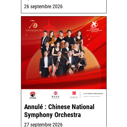
26 septembre 2026
Annulé : Chinese National
Symphony Orchestra
27 septembre 2026