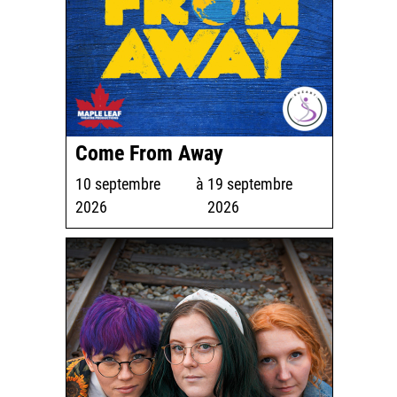
Come From Away
10 septembre
à
19 septembre
2026
2026