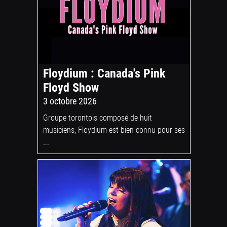
Floydium : Canada's Pink
Floyd Show
3 octobre 2026
Groupe torontois composé de huit
musiciens, Floydium est bien connu pour ses
...