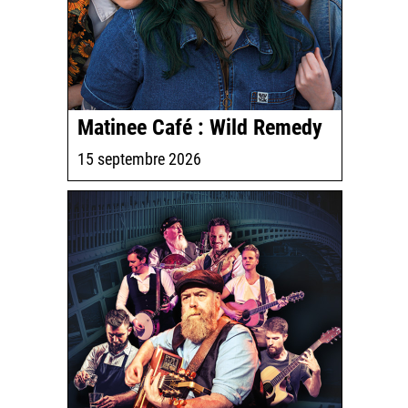
Matinee Café : Wild Remedy
15 septembre 2026