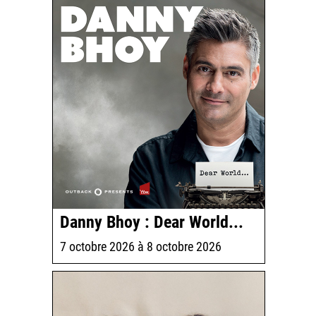
Danny Bhoy : Dear World...
7 octobre 2026
à
8 octobre 2026