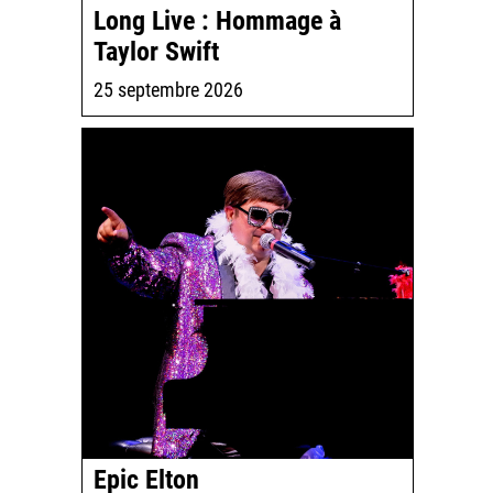
Long Live : Hommage à
Taylor Swift
25 septembre 2026
Epic Elton