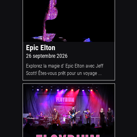
Epic Elton
26 septembre 2026
Explorez la magie d’ Epic Elton avec Jeff
Scott! Êtes-vous prêt pour un voyage ...