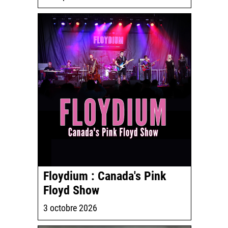
Floydium : Canada's Pink
Floyd Show
3 octobre 2026