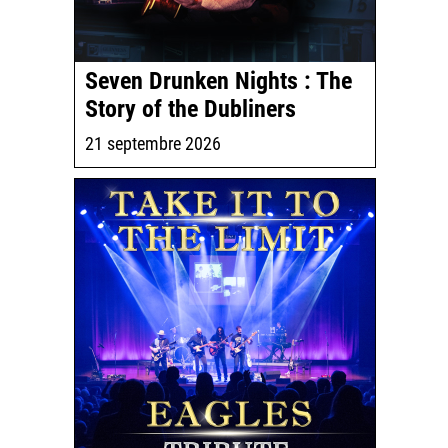
Seven Drunken Nights : The
Story of the Dubliners
21 septembre 2026