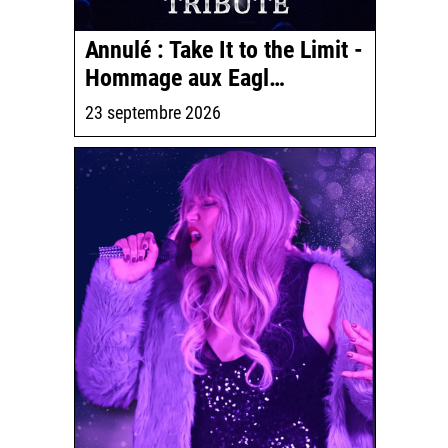
Annulé : Take It to the Limit -
Hommage aux Eagl…
23 septembre 2026