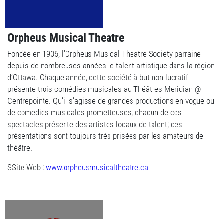
Orpheus Musical Theatre
Fondée en 1906, l'Orpheus Musical Theatre Society parraine
depuis de nombreuses années le talent artistique dans la région
d’Ottawa. Chaque année, cette société à but non lucratif
présente trois comédies musicales au Théâtres Meridian @
Centrepointe. Qu’il s’agisse de grandes productions en vogue ou
de comédies musicales prometteuses, chacun de ces
spectacles présente des artistes locaux de talent; ces
présentations sont toujours très prisées par les amateurs de
théâtre.
SSite Web :
www.orpheusmusicaltheatre.ca