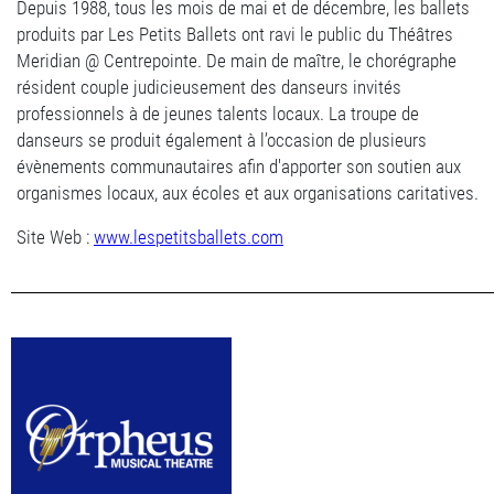
Depuis 1988, tous les mois de mai et de décembre, les ballets
produits par Les Petits Ballets ont ravi le public du Théâtres
Meridian @ Centrepointe. De main de maître, le chorégraphe
résident couple judicieusement des danseurs invités
professionnels à de jeunes talents locaux. La troupe de
danseurs se produit également à l’occasion de plusieurs
évènements communautaires afin d'apporter son soutien aux
organismes locaux, aux écoles et aux organisations caritatives.
Site Web :
www.lespetitsballets.com