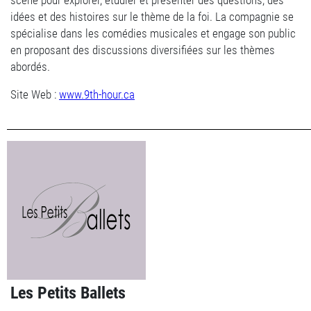
scène pour explorer, étudier et présenter des questions, des
idées et des histoires sur le thème de la foi. La compagnie se
spécialise dans les comédies musicales et engage son public
en proposant des discussions diversifiées sur les thèmes
abordés.
Site Web :
www.9th-hour.ca
Les Petits Ballets