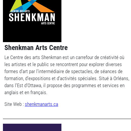
Shenkman Arts Centre
Le Centre des arts Shenkman est un carrefour de créativité où
les artistes et le public se rencontrent pour explorer diverses
formes d’art par l’intermédiaire de spectacles, de séances de
formation, d’expositions et d’activités spéciales. Situé à Orléans,
dans l’Est d’Ottawa, il propose des programmes et services en
anglais et en français.
Site Web :
shenkmanarts.ca