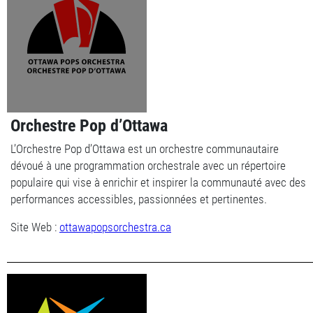
Orchestre Pop d’Ottawa
L’Orchestre Pop d’Ottawa est un orchestre communautaire
dévoué à une programmation orchestrale avec un répertoire
populaire qui vise à enrichir et inspirer la communauté avec des
performances accessibles, passionnées et pertinentes.
Site Web :
ottawapopsorchestra.ca