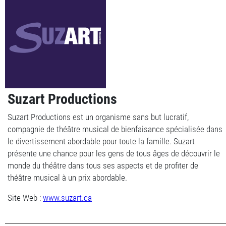
Suzart Productions
Suzart Productions est un organisme sans but lucratif,
compagnie de théâtre musical de bienfaisance spécialisée dans
le divertissement abordable pour toute la famille. Suzart
présente une chance pour les gens de tous âges de découvrir le
monde du théâtre dans tous ses aspects et de profiter de
théâtre musical à un prix abordable.
Site Web :
www.suzart.ca