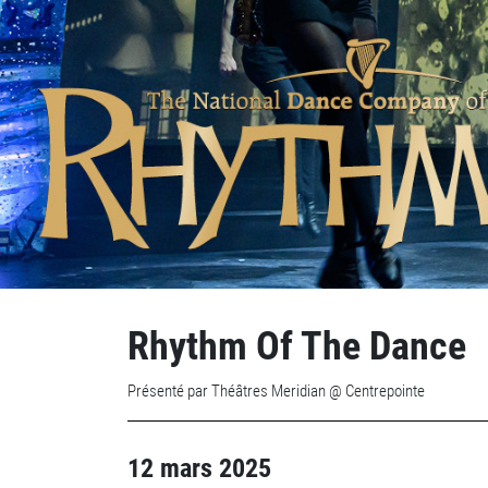
Rhythm Of The Dance
Présenté par Théâtres Meridian @ Centrepointe
12 mars 2025