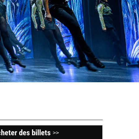
heter des billets
>>