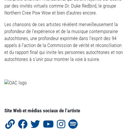
par des invités virtuels comme Dr. Duke Redbird, le groupe
Northern Cree Pow Wow et bien d’autres encore.
Les chansons de ces artistes révèlent merveilleusement la
profondeur de l’expérience et de la musique contemporaine
autochtones, une profondeur exprimée dans l’esprit des 94
appels à l’action de la Commission de vérité et réconciliation
et du rapport final qui invite les personnes autochtones et non
autochtones à s’unir pour montrer la voie à suivre.
Site Web et médias sociaux de l’artiste