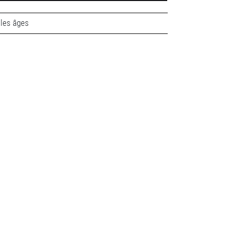
les âges