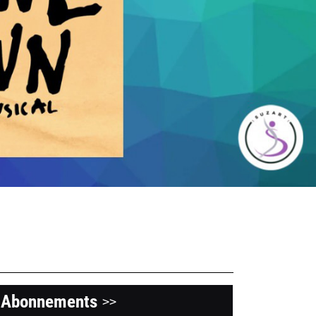
Abonnements
>>