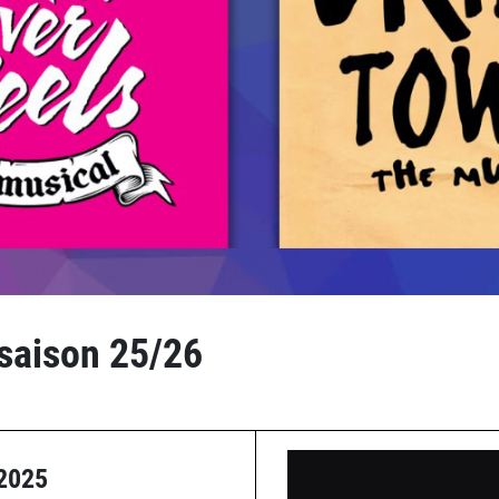
saison 25/26
2025