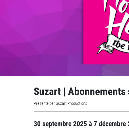
Suzart | Abonnements 
Présenté par Suzart Productions
30 septembre 2025
à
7 décembre 